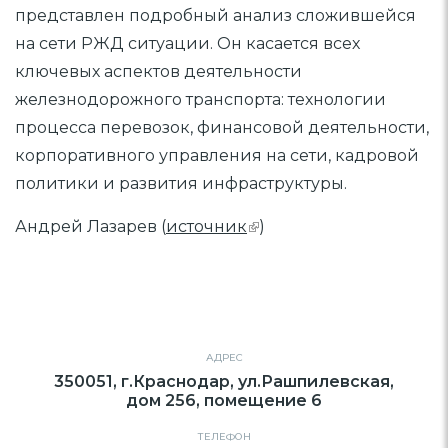
представлен подробный анализ сложившейся
на сети РЖД ситуации. Он касается всех
ключевых аспектов деятельности
железнодорожного транспорта: технологии
процесса перевозок, финансовой деятельности,
корпоративного управления на сети, кадровой
политики и развития инфраструктуры.
Андрей Лазарев (
источник
)
АДРЕС
350051, г.Краснодар, ул.Рашпилевская,
дом 256, помещение 6
ТЕЛЕФОН