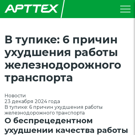
В тупике: 6 причин
ухудшения работы
железнодорожного
транспорта
Новости
23 декабря 2024 года
В тупике: 6 причин ухудшения работы
железнодорожного транспорта
О беспрецедентном
ухудшении качества работы