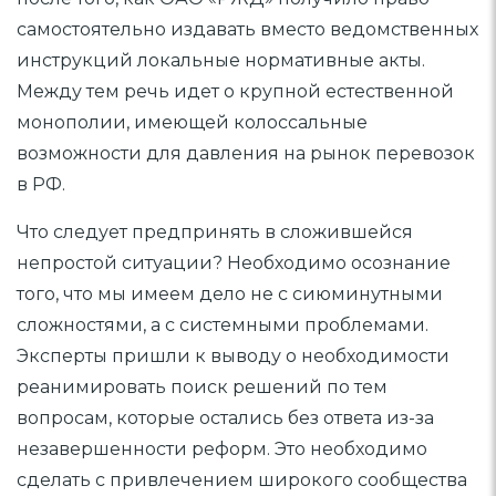
самостоятельно издавать вместо ведомственных
инструкций локальные нормативные акты.
Между тем речь идет о крупной естественной
монополии, имеющей колоссальные
возможности для давления на рынок перевозок
в РФ.
Что следует предпринять в сложившейся
непростой ситуации? Необходимо осознание
того, что мы имеем дело не с сиюминутными
сложностями, а с системными проблемами.
Эксперты пришли к выводу о необходимости
реанимировать поиск решений по тем
вопросам, которые остались без ответа из-за
незавершенности реформ. Это необходимо
сделать с привлечением широкого сообщества