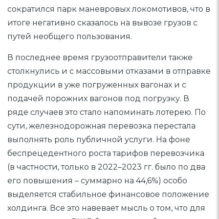
сократился парк маневровых локомотивов, что в
итоге негативно сказалось на вывозе грузов с
путей необщего пользования.
В последнее время грузоотправители также
столкнулись и с массовыми отказами в отправке
продукции в уже погруженных вагонах и с
подачей порожних вагонов под погрузку. В
ряде случаев это стало напоминать лотерею. По
сути, железнодорожная перевозка перестала
выполнять роль публичной услуги. На фоне
беспрецедентного роста тарифов перевозчика
(в частности, только в 2022–2023 гг. было по два
его повышения – суммарно на 44,6%) особо
выделяется стабильное финансовое положение
холдинга. Все это навевает мысль о том, что для