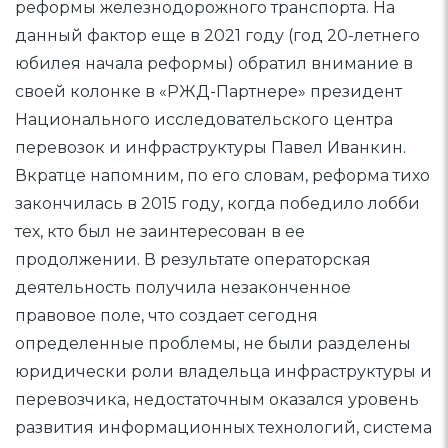
реформы железнодорожного транспорта. На
данный фактор еще в 2021 году (год 20-летнего
юбилея начала реформы) обратил внимание в
своей колонке в «РЖД-Партнере» президент
Национального исследовательского центра
перевозок и инфраструктуры Павел Иванкин.
Вкратце напомним, по его словам, реформа тихо
закончилась в 2015 году, когда победило лобби
тех, кто был не заинтересован в ее
продолжении. В результате операторская
деятельность получила незаконченное
правовое поле, что создает сегодня
определенные проблемы, не были разделены
юридически роли владельца инфраструктуры и
перевозчика, недостаточным оказался уровень
развития информационных технологий, система