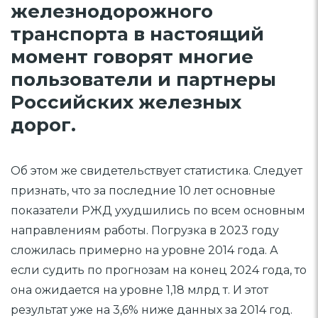
железнодорожного
транспорта в настоящий
момент говорят многие
пользователи и партнеры
Российских железных
дорог.
Об этом же свидетельствует статистика. Следует
признать, что за последние 10 лет основные
показатели РЖД ухудшились по всем основным
направлениям работы. Погрузка в 2023 году
сложилась примерно на уровне 2014 года. А
если судить по прогнозам на конец 2024 года, то
она ожидается на уровне 1,18 млрд т. И этот
результат уже на 3,6% ниже данных за 2014 год.