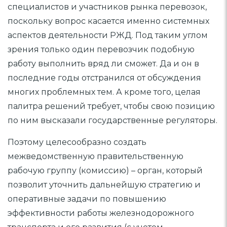
специалистов и участников рынка перевозок,
поскольку вопрос касается именно системных
аспектов деятельности РЖД. Под таким углом
зрения только один перевозчик подобную
работу выполнить вряд ли сможет. Да и он в
последние годы отстранился от обсуждения
многих проблемных тем. А кроме того, целая
палитра решений требует, чтобы свою позицию
по ним высказали государственные регуляторы.
Поэтому целесообразно создать
межведомственную правительственную
рабочую группу (комиссию) – орган, который
позволит уточнить дальнейшую стратегию и
оперативные задачи по повышению
эффективности работы железнодорожного