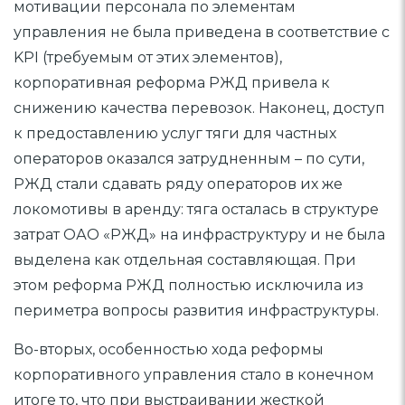
мотивации персонала по элементам
управления не была приведена в соответствие с
KPI (требуемым от этих элементов),
корпоративная реформа РЖД привела к
снижению качества перевозок. Наконец, доступ
к предоставлению услуг тяги для частных
операторов оказался затрудненным – по сути,
РЖД стали сдавать ряду операторов их же
локомотивы в аренду: тяга осталась в структуре
затрат ОАО «РЖД» на инфраструктуру и не была
выделена как отдельная составляющая. При
этом реформа РЖД полностью исключила из
периметра вопросы развития инфраструктуры.
Во-вторых, особенностью хода реформы
корпоративного управления стало в конечном
итоге то, что при выстраивании жесткой