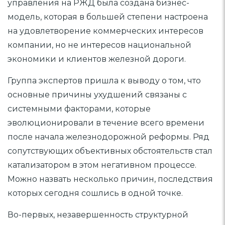
управления на РЖД была создана бизнес-
модель, которая в большей степени настроена
на удовлетворение коммерческих интересов
компании, но не интересов национальной
экономики и клиентов железной дороги.
Группа экспертов пришла к выводу о том, что
основные причины ухудшений связаны с
системными факторами, которые
эволюционировали в течение всего времени
после начала железнодорожной реформы. Ряд
сопутствующих объективных обстоятельств стал
катализатором в этом негативном процессе.
Можно назвать несколько причин, последствия
которых сегодня сошлись в одной точке.
Во-первых, незавершенность структурной