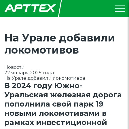
На Урале добавили
локомотивов
Новости
22 января 2025 года
На Урале добавили локомотивов
В 2024 году Южно-
Уральская железная дорога
пополнила свой парк 19
новыми локомотивами в
рамках инвестиционной