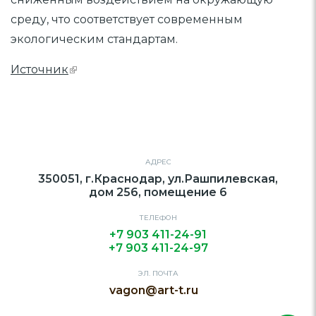
среду, что соответствует современным
экологическим стандартам.
Источник
АДРЕС
350051, г.Краснодар, ул.Рашпилевская,
дом 256, помещение 6
ТЕЛЕФОН
+7 903 411-24-91
+7 903 411-24-97
ЭЛ. ПОЧТА
vagon@art-t.ru